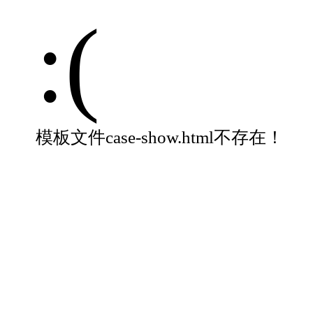
:(
模板文件case-show.html不存在！